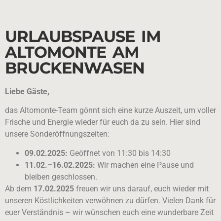
URLAUBSPAUSE IM
ALTOMONTE AM
BRUCKENWASEN
Liebe Gäste,
das Altomonte-Team gönnt sich eine kurze Auszeit, um voller
Frische und Energie wieder für euch da zu sein. Hier sind
unsere Sonderöffnungszeiten:
09.02.2025:
Geöffnet von 11:30 bis 14:30
11.02.–16.02.2025:
Wir machen eine Pause und
bleiben geschlossen.
Ab dem
17.02.2025
freuen wir uns darauf, euch wieder mit
unseren Köstlichkeiten verwöhnen zu dürfen. Vielen Dank für
euer Verständnis – wir wünschen euch eine wunderbare Zeit