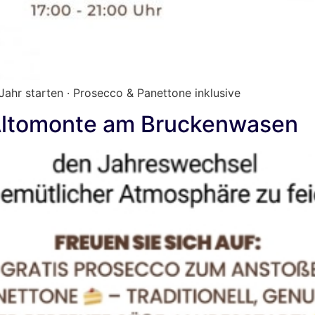
Jahr starten · Prosecco & Panettone inklusive
 Altomonte am Bruckenwasen