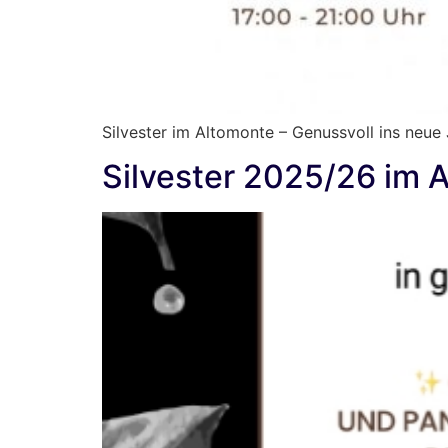
Silvester im Altomonte – Genussvoll ins neue 
Silvester 2025/26 im