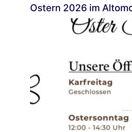
Ostern 2026 im Altom