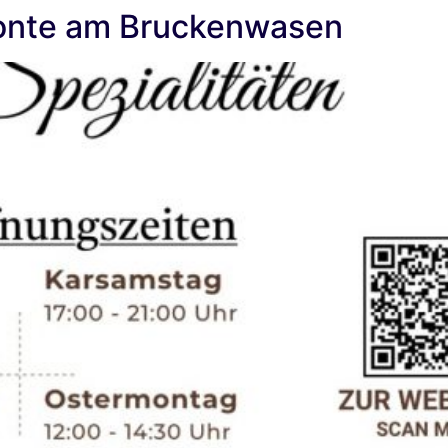
onte am Bruckenwasen